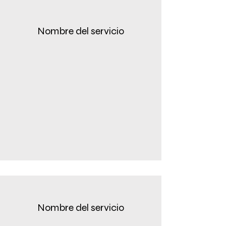
Nombre del servicio
Nombre del servicio