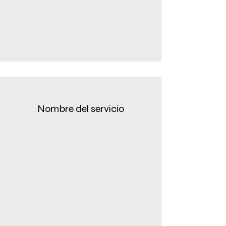
Nombre del servicio