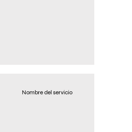
Nombre del servicio