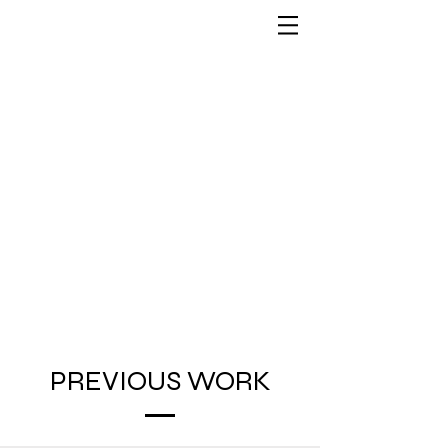
PREVIOUS WORK